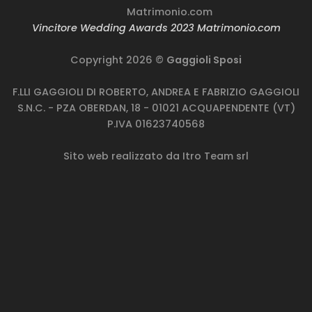
Vincitore Wedding Awards 2023 Matrimonio.com
Copyright 2026 ©
Gaggioli Sposi
F.LLI GAGGIOLI DI ROBERTO, ANDREA E FABRIZIO GAGGIOLI
S.N.C. - PZA OBERDAN, 18 - 01021 ACQUAPENDENTE (VT)
P.IVA 01623740568
Sito web realizzato da
Itro Team srl