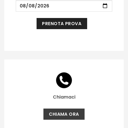
Chiamaci
CHIAMA ORA