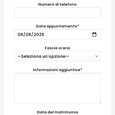
Numero di telefono
Data appuntamento*
Fascia oraria
Informazioni aggiuntive*
Data del matrimonio