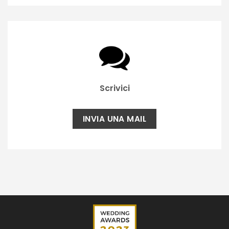
Scrivici
INVIA UNA MAIL