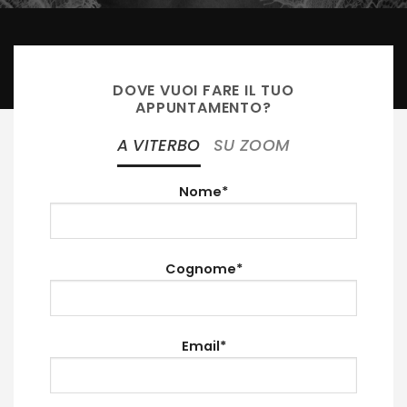
DOVE VUOI FARE IL TUO
APPUNTAMENTO?
A VITERBO
SU ZOOM
Nome*
Cognome*
Email*