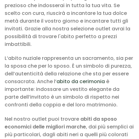
prezioso che indosserai in tutta la tua vita. Se
scelto con cura, riuscirà a incantare la tua dolce
metà durante il vostro giorno e incantare tutti gli
invitati. Grazie alla nostra selezione outlet avrai la
possibilità di trovare l'abito perfetto a prezzi
imbattibili.
L’abito nuziale rappresenta un sacramento, sia per
la sposa che per lo sposo. È un simbolo di purezza,
dell’autenticità della relazione che sta per essere
consacrata. Anche l’
abito da cerimonia
è
importante: indossare un vestito elegante da
parte dell’invitato è un simbolo di rispetto nei
confronti della coppia e del loro matrimonio.
Nel nostro outlet puoi trovare
abiti
da sposo
economici
delle migliori marche
, dai più semplici ai
più particolari, dagli abiti neri a quelli più colorati