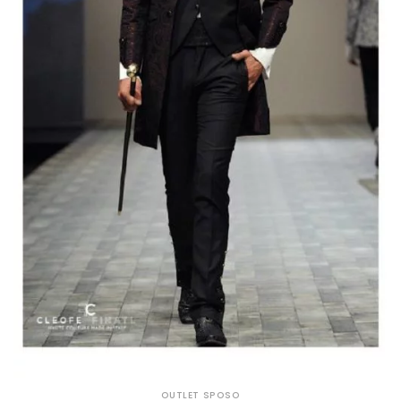
OUTLET SPOSO