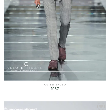
OUTLET SPOSO
1067