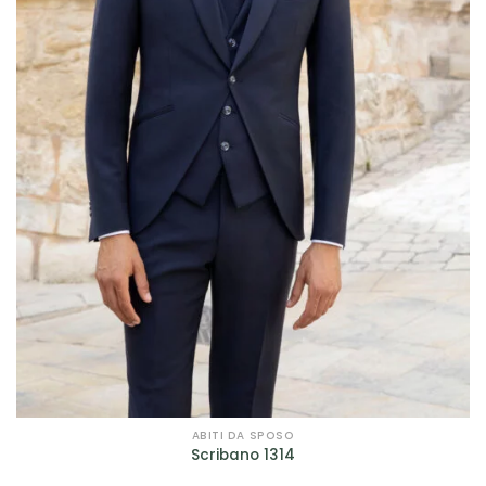
ABITI DA SPOSO
Scribano 1314