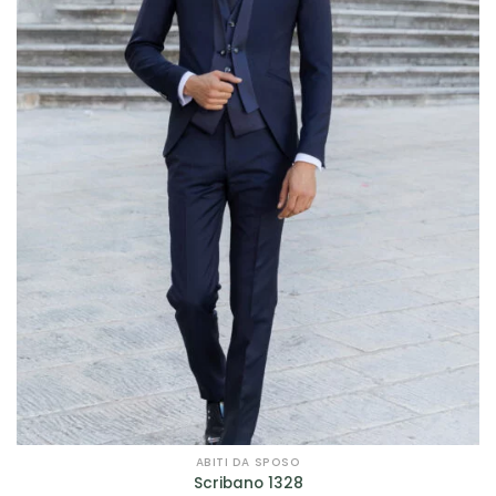
ABITI DA SPOSO
Scribano 1328