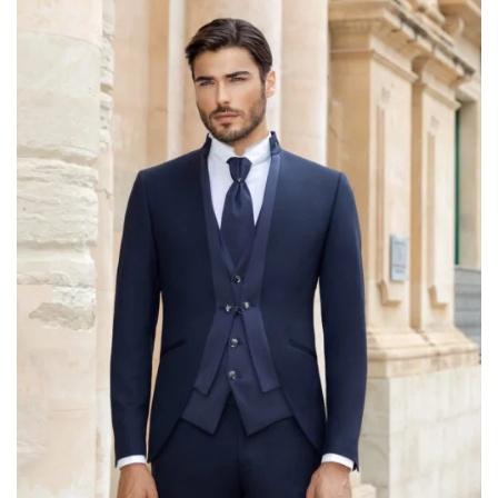
LISTA DEI
DESIDERI