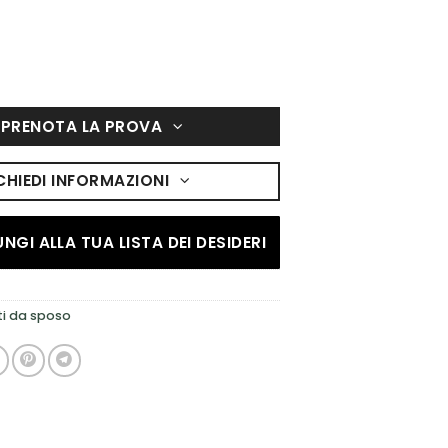
PRENOTA LA PROVA
CHIEDI INFORMAZIONI
NGI ALLA TUA LISTA DEI DESIDERI
ti da sposo