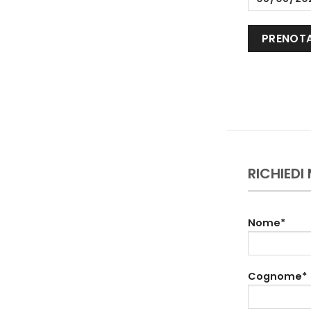
RICHIEDI
Nome*
Cognome*