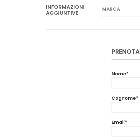
INFORMAZIONI
MARCA
AGGIUNTIVE
PRENOTA
Nome*
Cognome*
Email*