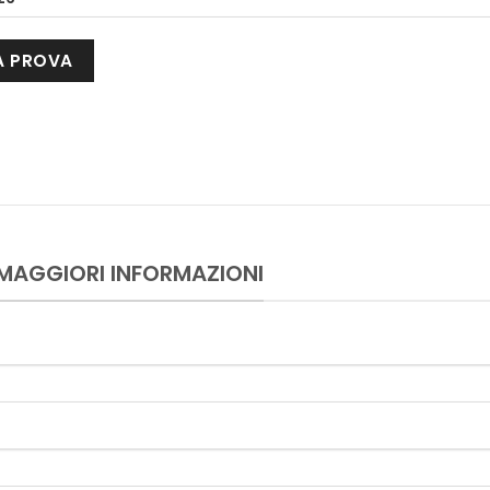
 MAGGIORI INFORMAZIONI