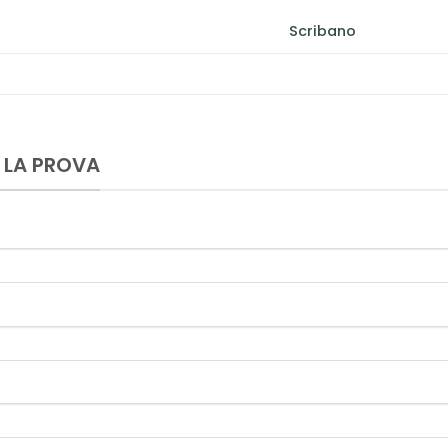
Scribano
 LA PROVA