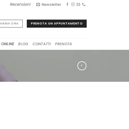
Recensioni
Newsletter
PRENOTA UN APPUNTAMENTO
HIAMA ORA
 ONLINE
BLOG
CONTATTI
PRENOTA