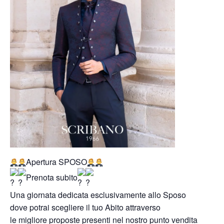
Apertura SPOSO
Prenota subito
Una giornata dedicata esclusivamente allo Sposo
dove potrai scegliere il tuo Abito attraverso
le migliore proposte presenti nel nostro punto vendita