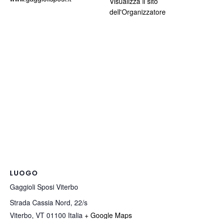
Visualizza il sito
dell'Organizzatore
LUOGO
Gaggioli Sposi Viterbo
Strada Cassia Nord, 22/s
Viterbo
,
VT
01100
Italia
+ Google Maps