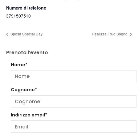
Numero di telefono
3791507510
Sposa Special Day
Realizza il tuo Sogno
Prenota l’evento
Nome*
Cognome*
Indirizzo email*