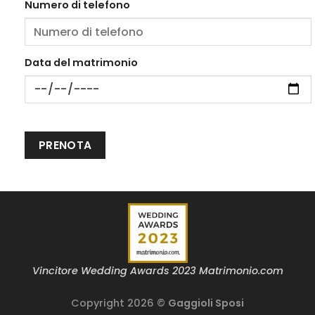
Numero di telefono
Data del matrimonio
Vincitore Wedding Awards 2023 Matrimonio.com
Copyright 2026 ©
Gaggioli Sposi