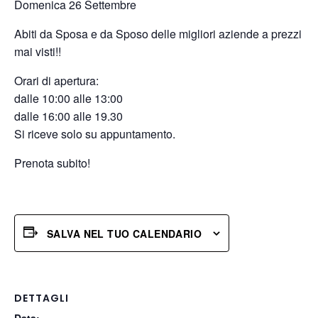
Domenica 26 Settembre
Abiti da Sposa e da Sposo delle migliori aziende a prezzi
mai visti!!
Orari di apertura:
dalle 10:00 alle 13:00
dalle 16:00 alle 19.30
Si riceve solo su appuntamento.
Prenota subito!
SALVA NEL TUO CALENDARIO
DETTAGLI