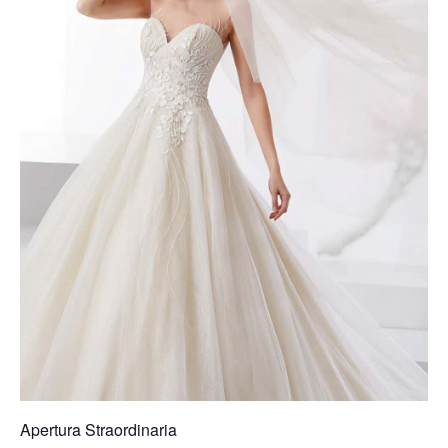
Apertura Straordinaria