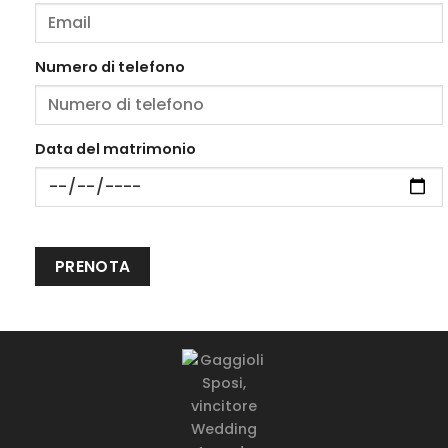
Numero di telefono
Data del matrimonio