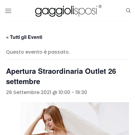
Salta
ai
contenuti
« Tutti gli Eventi
Questo evento è passato.
Apertura Straordinaria Outlet 26
settembre
26 Settembre 2021 @ 10:00
-
19:30