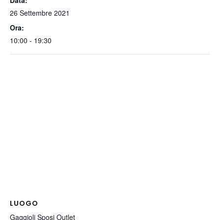
Data:
26 Settembre 2021
Ora:
10:00 - 19:30
LUOGO
Gaggioli Sposi Outlet