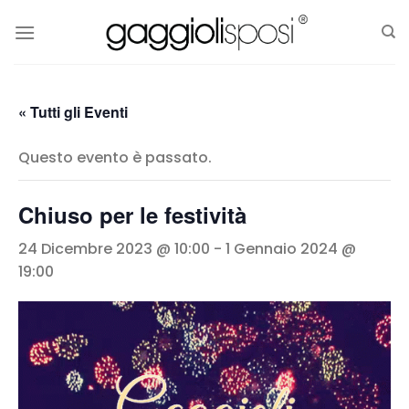
Salta
ai
contenuti
« Tutti gli Eventi
Questo evento è passato.
Chiuso per le festività
24 Dicembre 2023 @ 10:00
-
1 Gennaio 2024 @
19:00