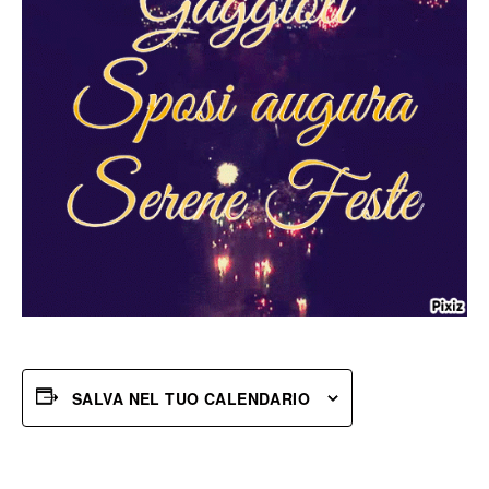
SALVA NEL TUO CALENDARIO