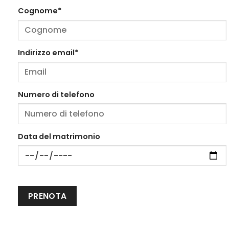
Cognome*
Indirizzo email*
Numero di telefono
Data del matrimonio