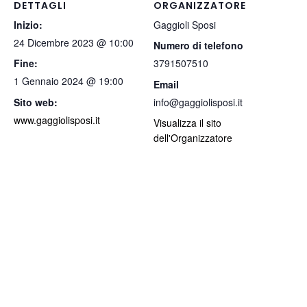
DETTAGLI
ORGANIZZATORE
Inizio:
Gaggioli Sposi
24 Dicembre 2023 @ 10:00
Numero di telefono
Fine:
3791507510
1 Gennaio 2024 @ 19:00
Email
Sito web:
info@gaggiolisposi.it
www.gaggiolisposi.it
Visualizza il sito
dell'Organizzatore