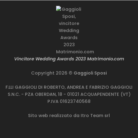
Vincitore Wedding Awards 2023 Matrimonio.com
Copyright 2026 ©
Gaggioli Sposi
F.LLI GAGGIOLI DI ROBERTO, ANDREA E FABRIZIO GAGGIOLI
S.N.C. - PZA OBERDAN, 18 - 01021 ACQUAPENDENTE (VT)
P.IVA 01623740568
Sito web realizzato da
Itro Team srl