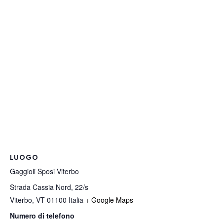
LUOGO
Gaggioli Sposi Viterbo
Strada Cassia Nord, 22/s
Viterbo
,
VT
01100
Italia
+ Google Maps
Numero di telefono