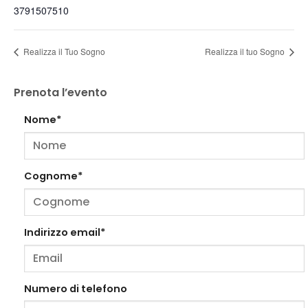
3791507510
Realizza il Tuo Sogno
Realizza il tuo Sogno
Prenota l’evento
Nome*
Cognome*
Indirizzo email*
Numero di telefono