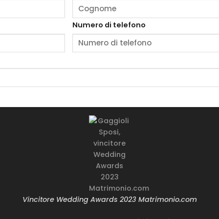
Numero di telefono
Vincitore Wedding Awards 2023 Matrimonio.com