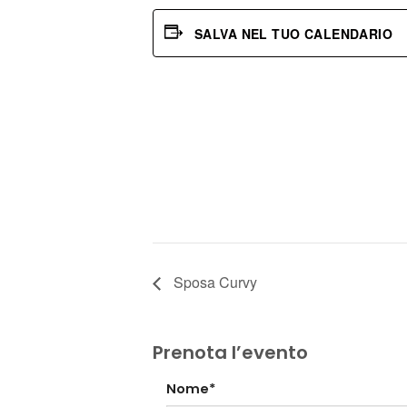
SALVA NEL TUO CALENDARIO
Sposa Curvy
Prenota l’evento
Nome*