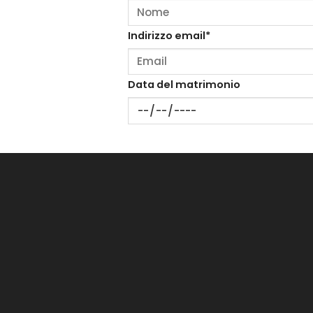
Indirizzo email*
Data del matrimonio