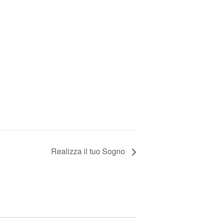
Realizza il tuo Sogno