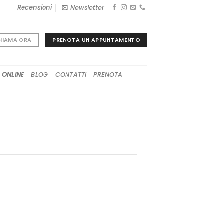
Recensioni
Newsletter
PRENOTA UN APPUNTAMENTO
HIAMA ORA
 ONLINE
BLOG
CONTATTI
PRENOTA