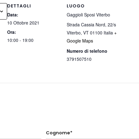
DETTAGLI
LUOGO
Data:
Gaggioli Sposi Viterbo
10 Ottobre 2021
Strada Cassia Nord, 22/s
Ora:
Viterbo
,
VT
01100
Italia
+
10:00 - 19:00
Google Maps
Numero di telefono
3791507510
Cognome*