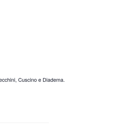
recchini, Cuscino e Diadema.