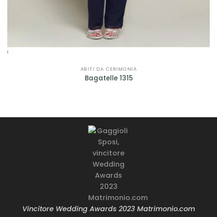
ABITI DA CERIMONIA
Bagatelle 1315
Vincitore Wedding Awards 2023 Matrimonio.com