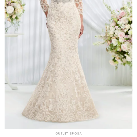
OUTLET SPOSA