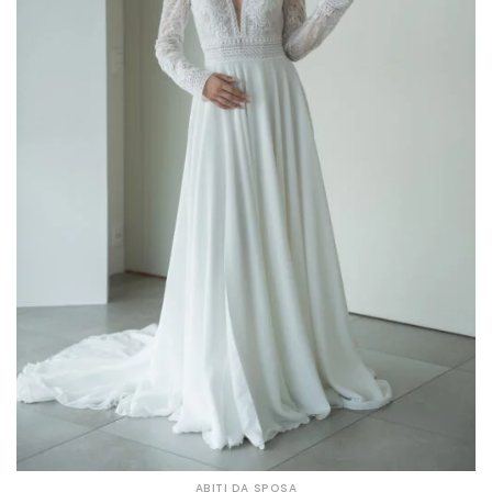
ABITI DA SPOSA