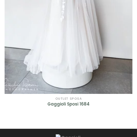
OUTLET SPOSA
Gaggioli Sposi 1684