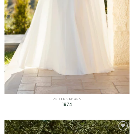
ABITI DA SPOSA
1874