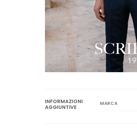
INFORMAZIONI
MARCA
AGGIUNTIVE