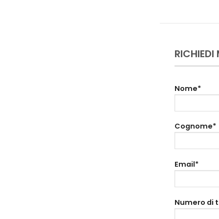
RICHIEDI
Nome*
Cognome*
Email*
Numero di 