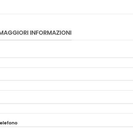
 MAGGIORI INFORMAZIONI
telefono