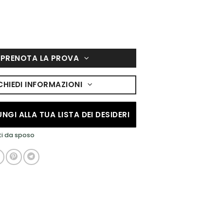
PRENOTA LA PROVA
CHIEDI INFORMAZIONI
NGI ALLA TUA LISTA DEI DESIDERI
ti da sposo