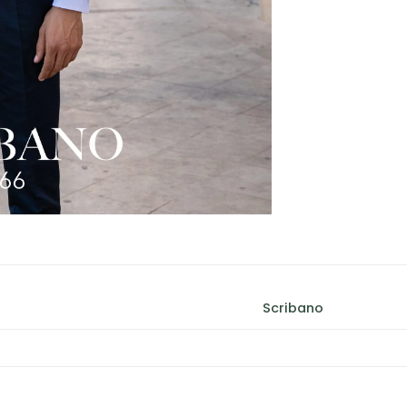
Scribano