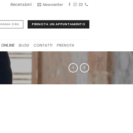
Recensioni
Newsletter
PRENOTA UN APPUNTAMENTO
HIAMA ORA
 ONLINE
BLOG
CONTATTI
PRENOTA