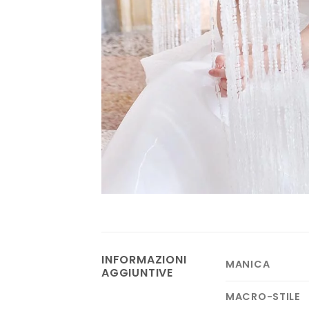
INFORMAZIONI
MANICA
AGGIUNTIVE
MACRO-STILE