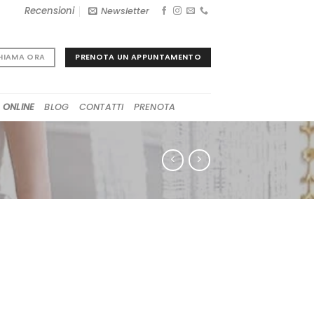
Recensioni
Newsletter
PRENOTA UN APPUNTAMENTO
HIAMA ORA
 ONLINE
BLOG
CONTATTI
PRENOTA