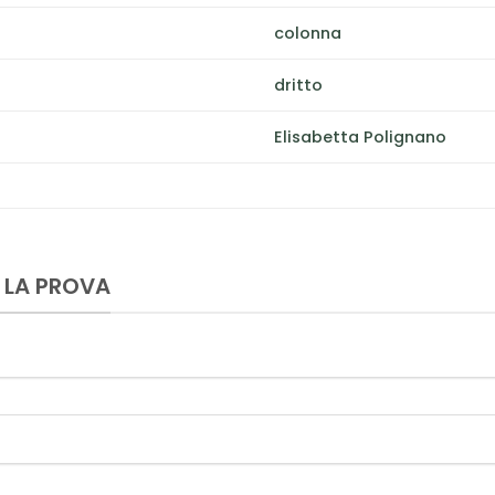
colonna
dritto
Elisabetta Polignano
 LA PROVA