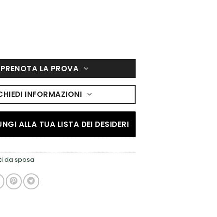
PRENOTA LA PROVA
CHIEDI INFORMAZIONI
NGI ALLA TUA LISTA DEI DESIDERI
ti da sposa