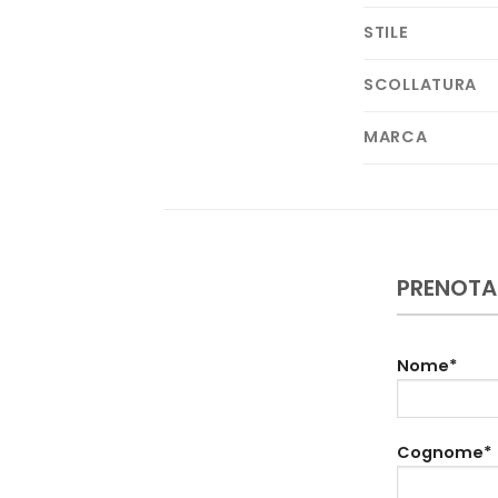
STILE
SCOLLATURA
MARCA
PRENOTA
Nome*
Cognome*