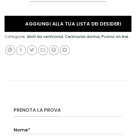
AGGIUNGI ALLA TUA LISTA DEI DESIDERI
Categorie:
Abiti da cerimonia
,
Cerimonia donna
,
Promo on line
PRENOTA LA PROVA
Nome*