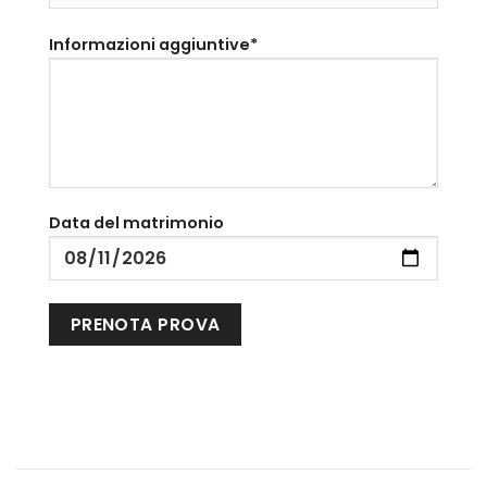
Informazioni aggiuntive*
Data del matrimonio