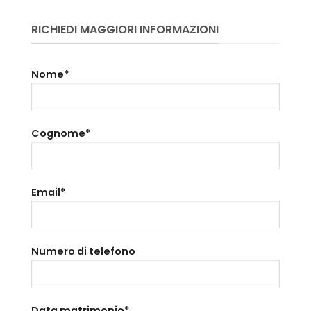
RICHIEDI MAGGIORI INFORMAZIONI
Nome*
Cognome*
Email*
Numero di telefono
Data matrimonio*