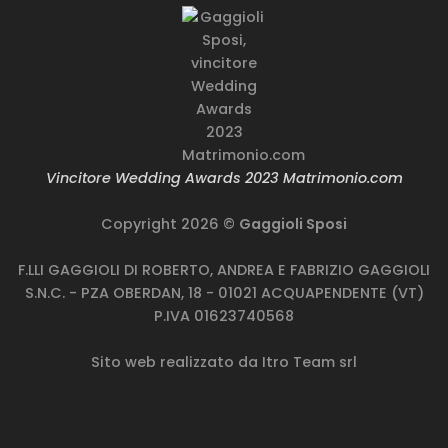
Vincitore Wedding Awards 2023 Matrimonio.com
Copyright 2026 ©
Gaggioli Sposi
F.LLI GAGGIOLI DI ROBERTO, ANDREA E FABRIZIO GAGGIOLI
S.N.C. - PZA OBERDAN, 18 - 01021 ACQUAPENDENTE (VT)
P.IVA 01623740568
Sito web realizzato da
Itro Team srl