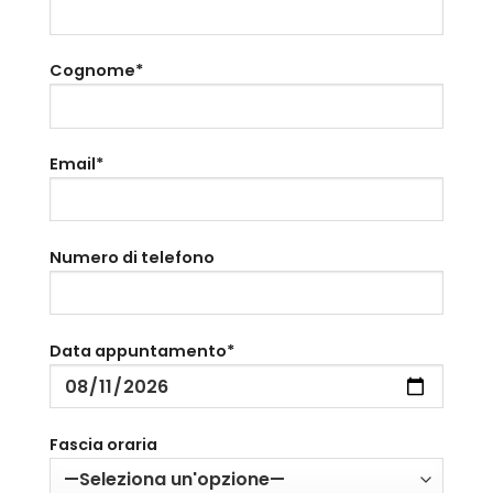
Cognome*
Email*
Numero di telefono
Data appuntamento*
Fascia oraria