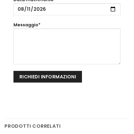
Messaggio*
PRODOTTI CORRELATI