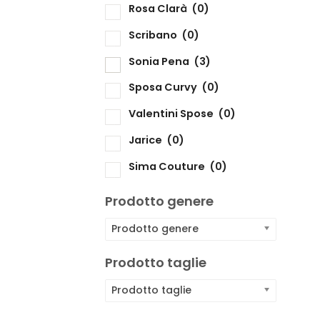
Rosa Clarà
(0)
Scribano
(0)
Sonia Pena
(3)
Sposa Curvy
(0)
Valentini Spose
(0)
Jarice
(0)
Sima Couture
(0)
Prodotto genere
Prodotto genere
Prodotto taglie
Prodotto taglie