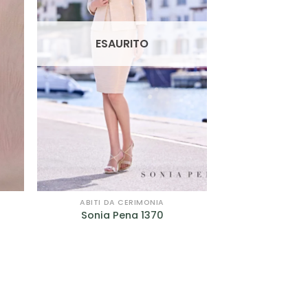
ESAURITO
ABITI DA CERIMONIA
Sonia Pena 1370