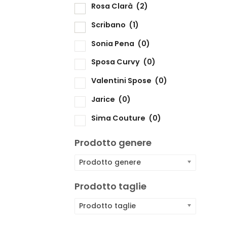
Rosa Clarà
(2)
Scribano
(1)
Sonia Pena
(0)
Sposa Curvy
(0)
Valentini Spose
(0)
Jarice
(0)
Sima Couture
(0)
Prodotto genere
Prodotto genere
Prodotto taglie
Prodotto taglie