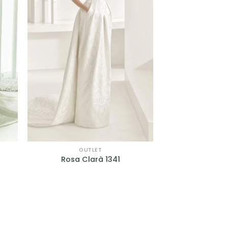
OUTLET
Rosa Clarà 1341