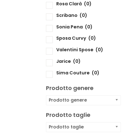
Rosa Clarà
(0)
Scribano
(0)
Sonia Pena
(0)
Sposa Curvy
(0)
Valentini Spose
(0)
Jarice
(0)
Sima Couture
(0)
Prodotto genere
Prodotto genere
Prodotto taglie
Prodotto taglie