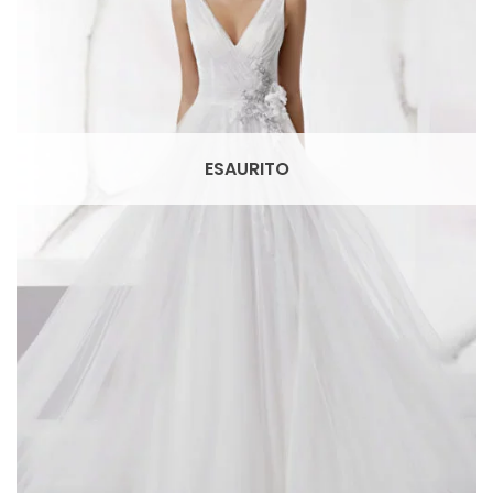
ESAURITO