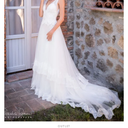
OUTLET