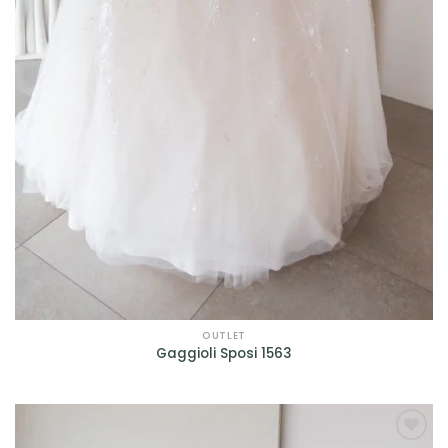
OUTLET
Gaggioli Sposi 1563