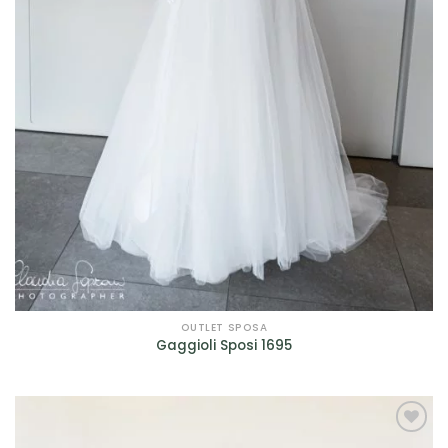
OUTLET SPOSA
Gaggioli Sposi 1695