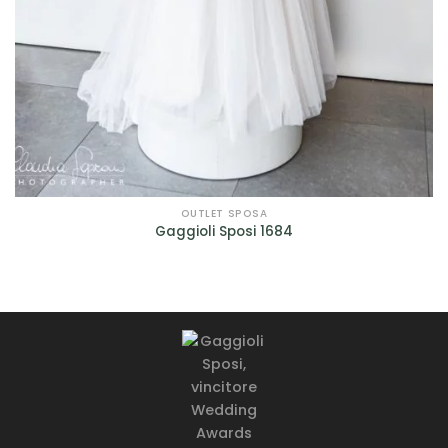
OUTLET SPOSA
Gaggioli Sposi 1684