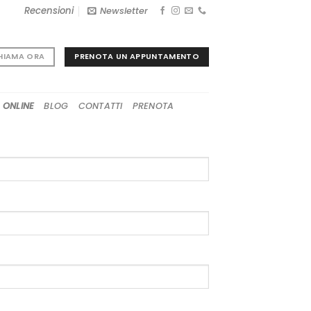
Recensioni
Newsletter
PRENOTA UN APPUNTAMENTO
HIAMA ORA
 ONLINE
BLOG
CONTATTI
PRENOTA