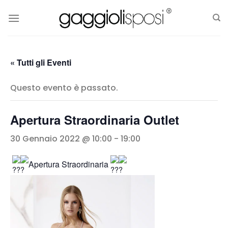
Salta
ai
contenuti
« Tutti gli Eventi
Questo evento è passato.
Apertura Straordinaria Outlet
30 Gennaio 2022 @ 10:00
-
19:00
Apertura Straordinaria