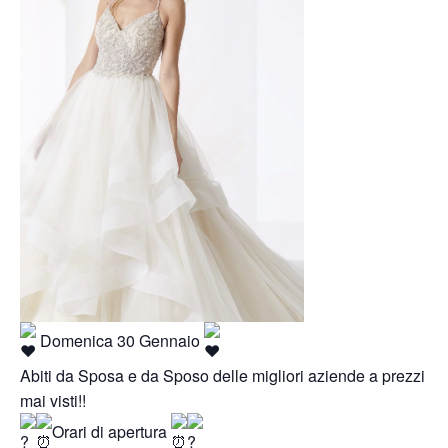
Domenica 30 Gennaio
Abiti da Sposa e da Sposo delle migliori aziende a prezzi
mai visti!!
Orari di apertura