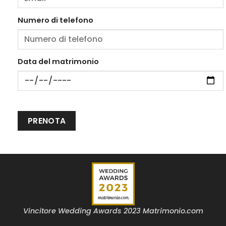
Numero di telefono
Data del matrimonio
Vincitore Wedding Awards 2023 Matrimonio.com