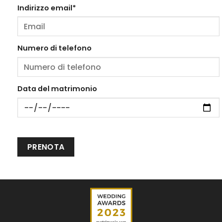
Indirizzo email*
Numero di telefono
Data del matrimonio