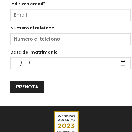
Indirizzo email*
Numero di telefono
Data del matrimonio