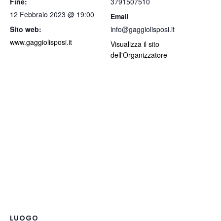
Fine:
3791507510
12 Febbraio 2023 @ 19:00
Email
Sito web:
info@gaggiolisposi.it
www.gaggiolisposi.it
Visualizza il sito
dell'Organizzatore
LUOGO