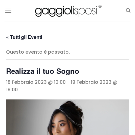
Salta
ai
contenuti
« Tutti gli Eventi
Questo evento è passato.
Realizza il tuo Sogno
18 Febbraio 2023 @ 10:00
-
19 Febbraio 2023 @
19:00