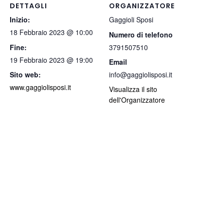
DETTAGLI
ORGANIZZATORE
Inizio:
Gaggioli Sposi
18 Febbraio 2023 @ 10:00
Numero di telefono
Fine:
3791507510
19 Febbraio 2023 @ 19:00
Email
Sito web:
info@gaggiolisposi.it
www.gaggiolisposi.it
Visualizza il sito
dell'Organizzatore