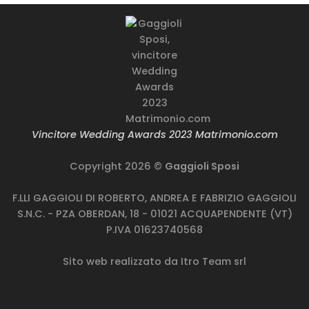
Vincitore Wedding Awards 2023 Matrimonio.com
Copyright 2026 ©
Gaggioli Sposi
F.LLI GAGGIOLI DI ROBERTO, ANDREA E FABRIZIO GAGGIOLI
S.N.C. - PZA OBERDAN, 18 - 01021 ACQUAPENDENTE (VT)
P.IVA 01623740568
Sito web realizzato da
Itro Team srl