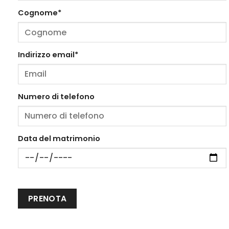
Cognome*
Indirizzo email*
Numero di telefono
Data del matrimonio