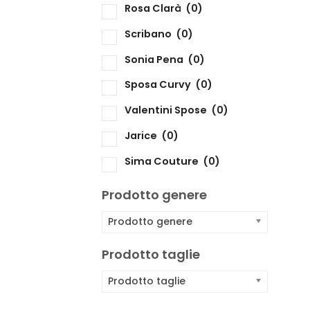
Rosa Clarà
(0)
Scribano
(0)
Sonia Pena
(0)
Sposa Curvy
(0)
Valentini Spose
(0)
Jarice
(0)
Sima Couture
(0)
Prodotto genere
Prodotto genere
Prodotto taglie
Prodotto taglie