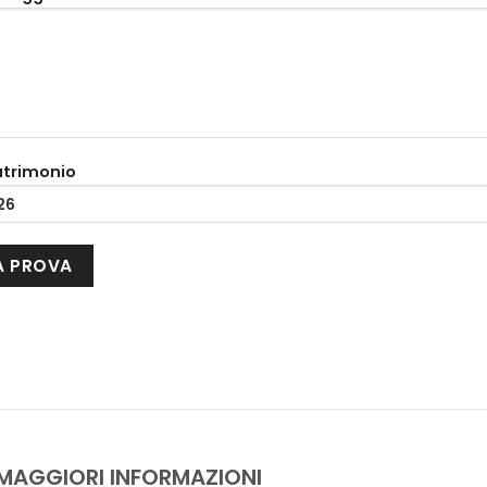
atrimonio
 MAGGIORI INFORMAZIONI