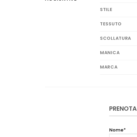
STILE
TESSUTO
SCOLLATURA
MANICA
MARCA
PRENOTA
Nome*