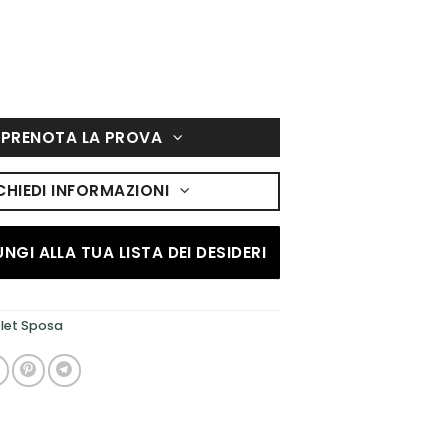
PRENOTA LA PROVA
CHIEDI INFORMAZIONI
NGI ALLA TUA LISTA DEI DESIDERI
let Sposa