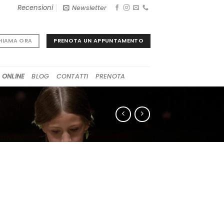
Recensioni
Newsletter
PRENOTA UN APPUNTAMENTO
HIAMA ORA
 ONLINE
BLOG
CONTATTI
PRENOTA