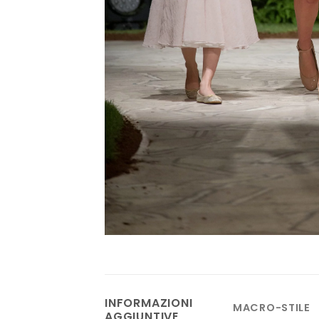
INFORMAZIONI
MACRO-STILE
AGGIUNTIVE