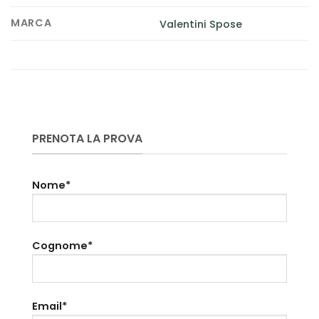
MARCA
Valentini Spose
PRENOTA LA PROVA
Nome*
Cognome*
Email*