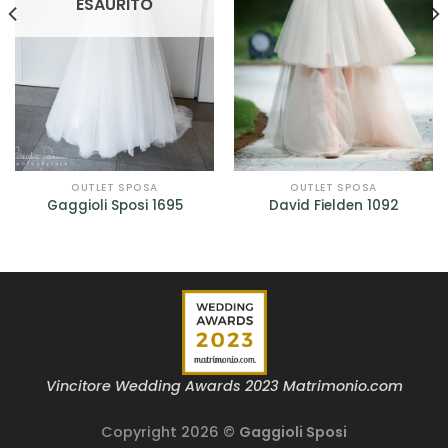
ESAURITO
OUTLET SPOSA
OUTLET SPOSA
Gaggioli Sposi 1695
David Fielden 1092
Vincitore Wedding Awards 2023 Matrimonio.com
Copyright 2026 ©
Gaggioli Sposi