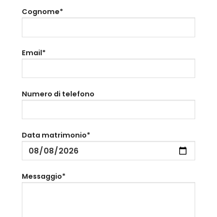
Cognome*
Email*
Numero di telefono
Data matrimonio*
Messaggio*