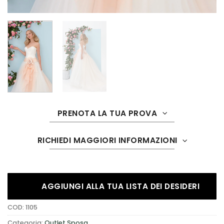
PRENOTA LA TUA PROVA
RICHIEDI MAGGIORI INFORMAZIONI
AGGIUNGI ALLA TUA LISTA DEI DESIDERI
COD:
1105
Categoria:
Outlet Sposa