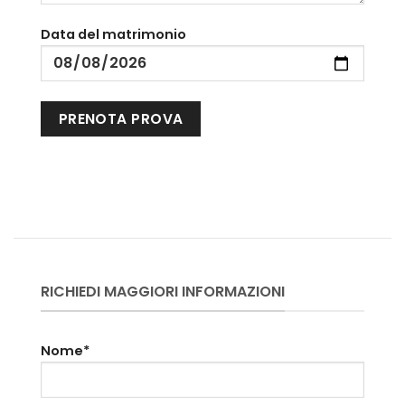
Data del matrimonio
RICHIEDI MAGGIORI INFORMAZIONI
Nome*