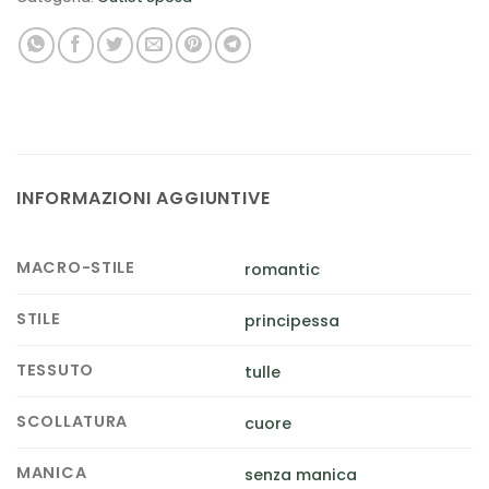
INFORMAZIONI AGGIUNTIVE
MACRO-STILE
romantic
STILE
principessa
TESSUTO
tulle
SCOLLATURA
cuore
MANICA
senza manica