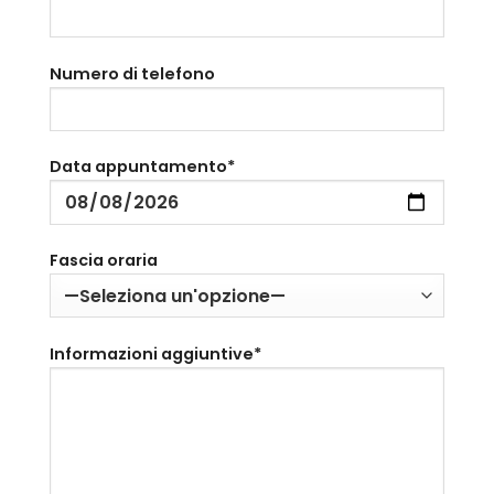
Numero di telefono
Data appuntamento*
Fascia oraria
Informazioni aggiuntive*