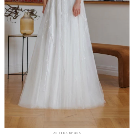
ABITI DA SPOSA