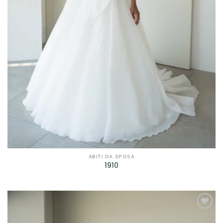
ABITI DA SPOSA
1910
AGGIUNGI