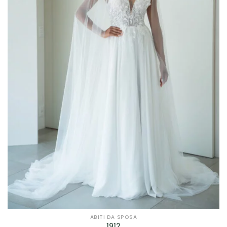
ABITI DA SPOSA
1912