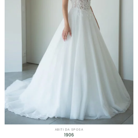
ABITI DA SPOSA
1906