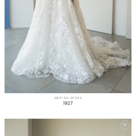
ABITI DA SPOSA
1927