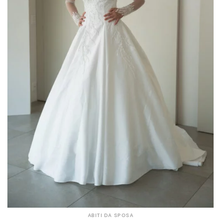
ABITI DA SPOSA