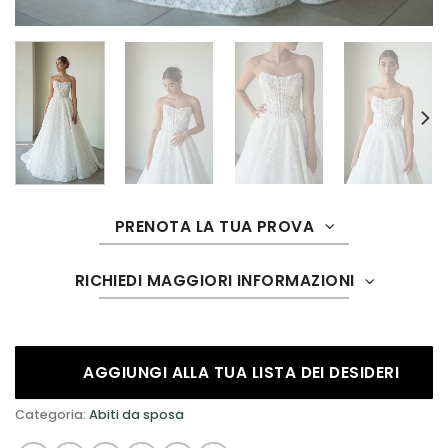
PRENOTA LA TUA PROVA
RICHIEDI MAGGIORI INFORMAZIONI
AGGIUNGI ALLA TUA LISTA DEI DESIDERI
Categoria:
Abiti da sposa