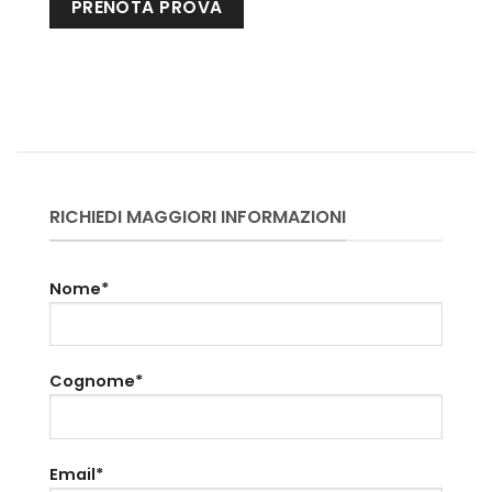
RICHIEDI MAGGIORI INFORMAZIONI
Nome*
Cognome*
Email*