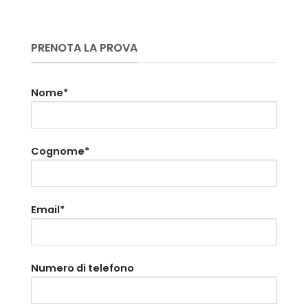
PRENOTA LA PROVA
Nome*
Cognome*
Email*
Numero di telefono