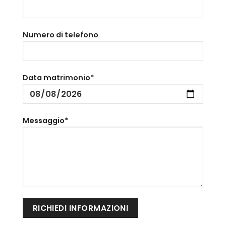
Numero di telefono
Data matrimonio*
Messaggio*