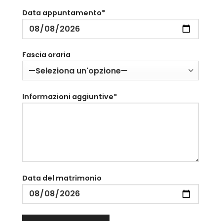
Data appuntamento*
Fascia oraria
Informazioni aggiuntive*
Data del matrimonio