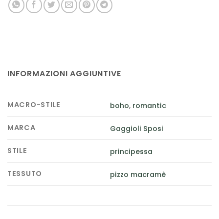
INFORMAZIONI AGGIUNTIVE
MACRO-STILE
boho
,
romantic
MARCA
Gaggioli Sposi
STILE
principessa
TESSUTO
pizzo macramè