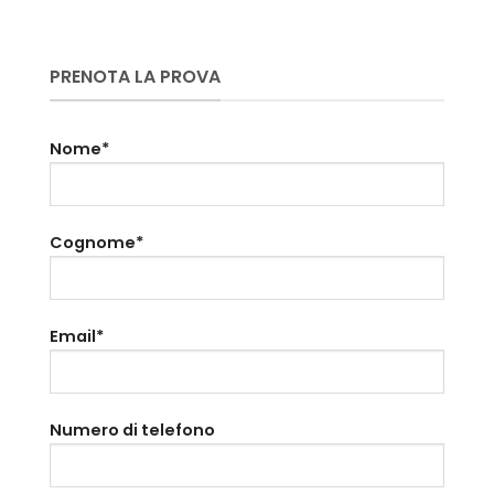
PRENOTA LA PROVA
Nome*
Cognome*
Email*
Numero di telefono