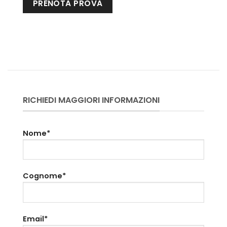
RICHIEDI MAGGIORI INFORMAZIONI
Nome*
Cognome*
Email*