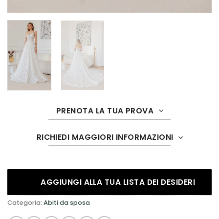
PRENOTA LA TUA PROVA
RICHIEDI MAGGIORI INFORMAZIONI
AGGIUNGI ALLA TUA LISTA DEI DESIDERI
Categoria:
Abiti da sposa