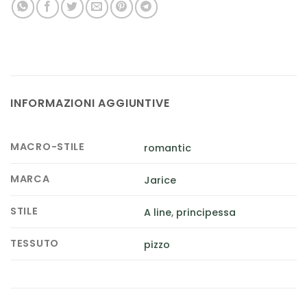
INFORMAZIONI AGGIUNTIVE
MACRO-STILE
romantic
MARCA
Jarice
STILE
A line
,
principessa
TESSUTO
pizzo