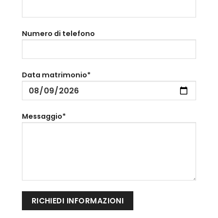
Numero di telefono
Data matrimonio*
Messaggio*