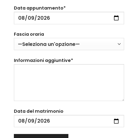
Data appuntamento*
Fascia oraria
Informazioni aggiuntive*
Data del matrimonio