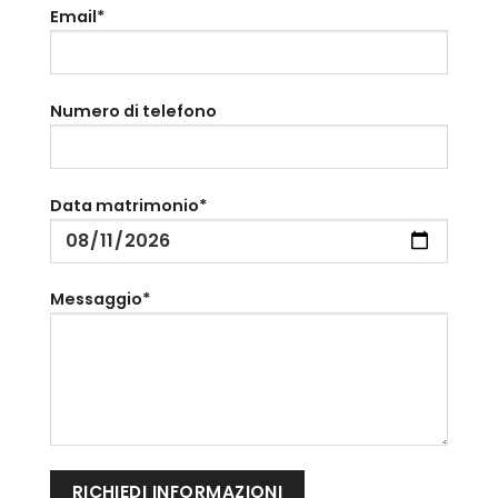
Email*
Numero di telefono
Data matrimonio*
Messaggio*