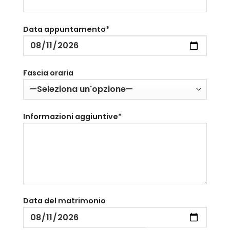
Data appuntamento*
Fascia oraria
Informazioni aggiuntive*
Data del matrimonio