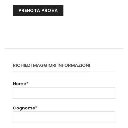
RICHIEDI MAGGIORI INFORMAZIONI
Nome*
Cognome*