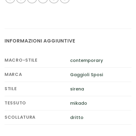
INFORMAZIONI AGGIUNTIVE
MACRO-STILE
contemporary
MARCA
Gaggioli Sposi
STILE
sirena
TESSUTO
mikado
SCOLLATURA
dritto