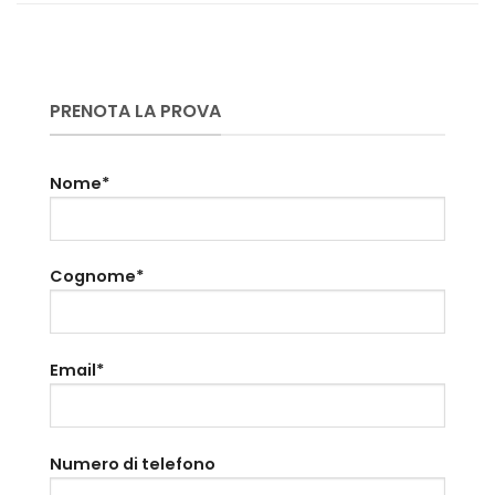
PRENOTA LA PROVA
Nome*
Cognome*
Email*
Numero di telefono