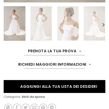
PRENOTA LA TUA PROVA
RICHIEDI MAGGIORI INFORMAZIONI
AGGIUNGI ALLA TUA LISTA DEI DESIDERI
Categoria:
Abiti da sposa