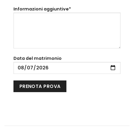
Informazioni aggiuntive*
Data del matrimonio