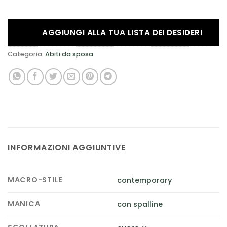
AGGIUNGI ALLA TUA LISTA DEI DESIDERI
Categoria:
Abiti da sposa
INFORMAZIONI AGGIUNTIVE
MACRO-STILE
contemporary
MANICA
con spalline