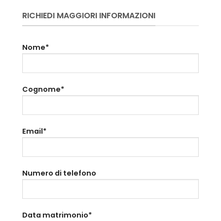
RICHIEDI MAGGIORI INFORMAZIONI
Nome*
Cognome*
Email*
Numero di telefono
Data matrimonio*