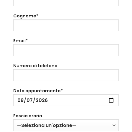
Cognome*
Email*
Numero di telefono
Data appuntamento*
Fascia oraria