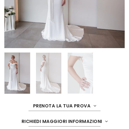
PRENOTA LA TUA PROVA
RICHIEDI MAGGIORI INFORMAZIONI