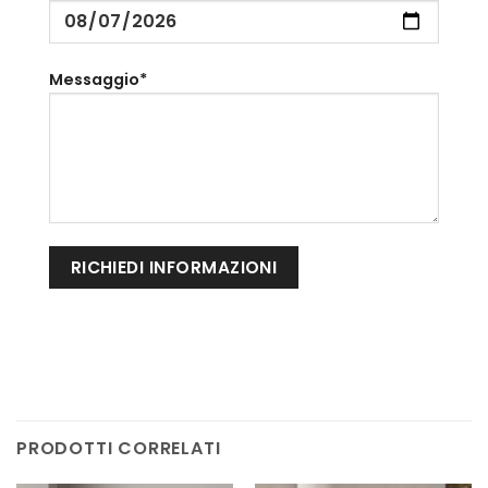
Messaggio*
PRODOTTI CORRELATI