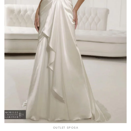
OUTLET SPOSA