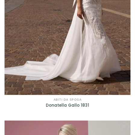
ABITI DA SPOSA
Donatella Gallo 1831