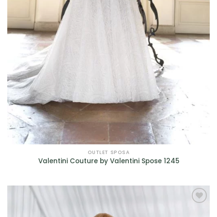
OUTLET SPOSA
Valentini Couture by Valentini Spose 1245
AGGIUNGI