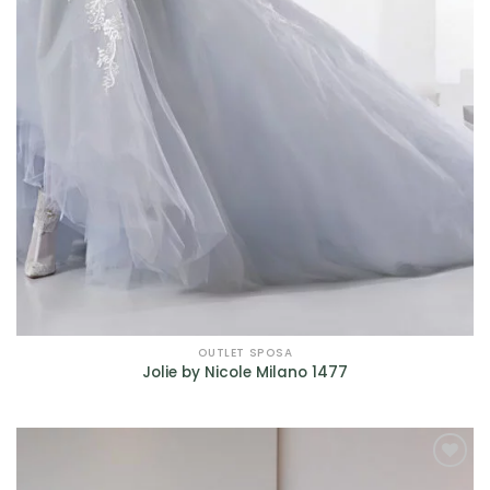
OUTLET SPOSA
Jolie by Nicole Milano 1477