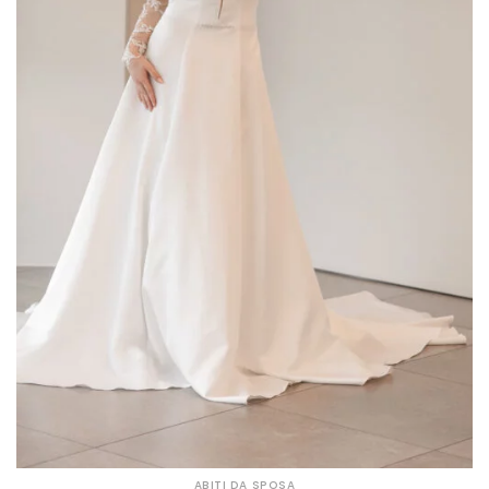
ABITI DA SPOSA