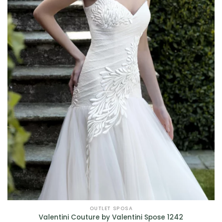
OUTLET SPOSA
Valentini Couture by Valentini Spose 1242