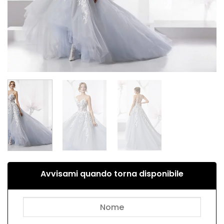
Avvisami quando torna disponibile