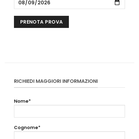
RICHIEDI MAGGIORI INFORMAZIONI
Nome*
Cognome*