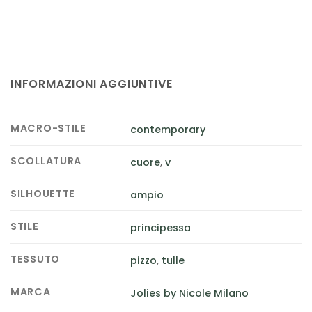
INFORMAZIONI AGGIUNTIVE
MACRO-STILE
contemporary
SCOLLATURA
cuore
,
v
SILHOUETTE
ampio
STILE
principessa
TESSUTO
pizzo
,
tulle
MARCA
Jolies by Nicole Milano