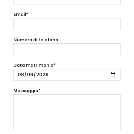
Email*
Numero di telefono
Data matrimonio*
Messaggio*