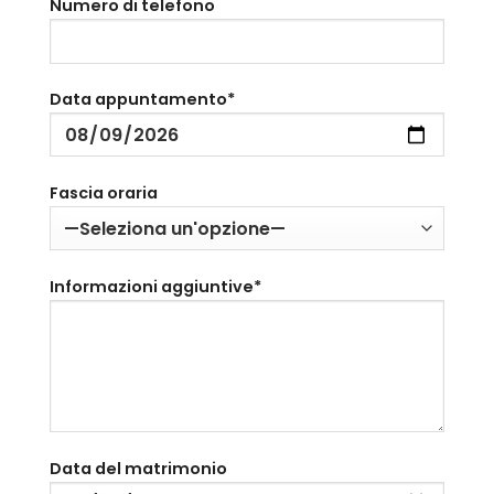
Numero di telefono
Data appuntamento*
Fascia oraria
Informazioni aggiuntive*
Data del matrimonio