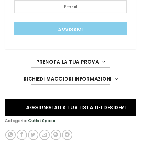
AVVISAMI
PRENOTA LA TUA PROVA
RICHIEDI MAGGIORI INFORMAZIONI
AGGIUNGI ALLA TUA LISTA DEI DESIDERI
Categoria:
Outlet Sposa