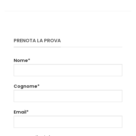
PRENOTA LA PROVA
Nome*
Cognome*
Email*