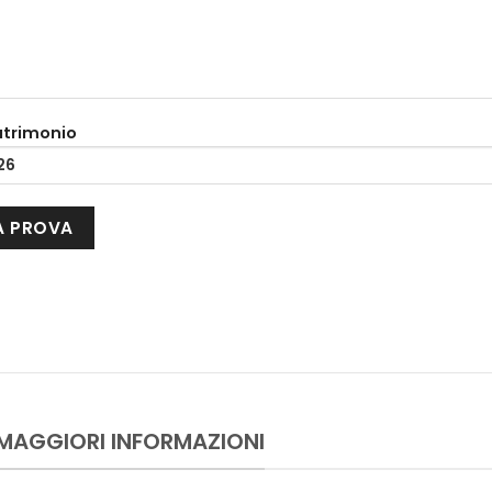
atrimonio
 MAGGIORI INFORMAZIONI