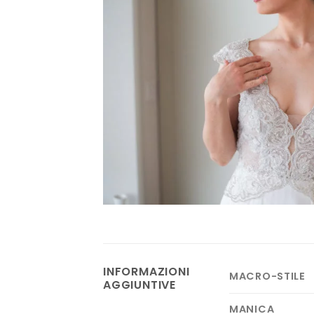
INFORMAZIONI
MACRO-STILE
AGGIUNTIVE
MANICA