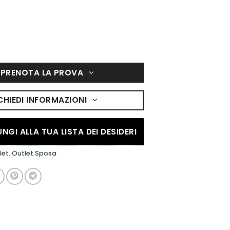
PRENOTA LA PROVA
CHIEDI INFORMAZIONI
NGI ALLA TUA LISTA DEI DESIDERI
let
,
Outlet Sposa