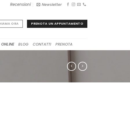
Recensioni
Newsletter
PRENOTA UN APPUNTAMENTO
HIAMA ORA
 ONLINE
BLOG
CONTATTI
PRENOTA