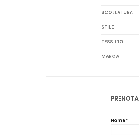
SCOLLATURA
STILE
TESSUTO
MARCA
PRENOTA
Nome*