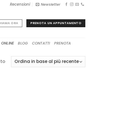
Recensioni
Newsletter
PRENOTA UN APPUNTAMENTO
HIAMA ORA
 ONLINE
BLOG
CONTATTI
PRENOTA
ato