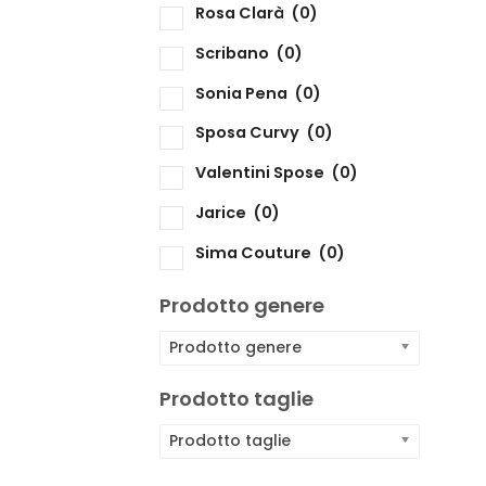
Rosa Clarà
(0)
Scribano
(0)
Sonia Pena
(0)
Sposa Curvy
(0)
Valentini Spose
(0)
Jarice
(0)
Sima Couture
(0)
Prodotto genere
Prodotto genere
Prodotto taglie
Prodotto taglie