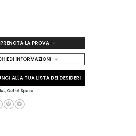
PRENOTA LA PROVA
CHIEDI INFORMAZIONI
NGI ALLA TUA LISTA DEI DESIDERI
let
,
Outlet Sposa