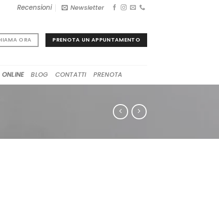
Recensioni
Newsletter
PRENOTA UN APPUNTAMENTO
HIAMA ORA
 ONLINE
BLOG
CONTATTI
PRENOTA