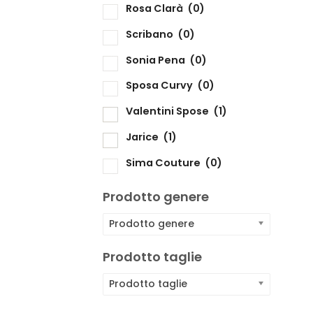
Rosa Clarà
(0)
Scribano
(0)
Sonia Pena
(0)
Sposa Curvy
(0)
Valentini Spose
(1)
Jarice
(1)
Sima Couture
(0)
Prodotto genere
Prodotto genere
Prodotto taglie
Prodotto taglie