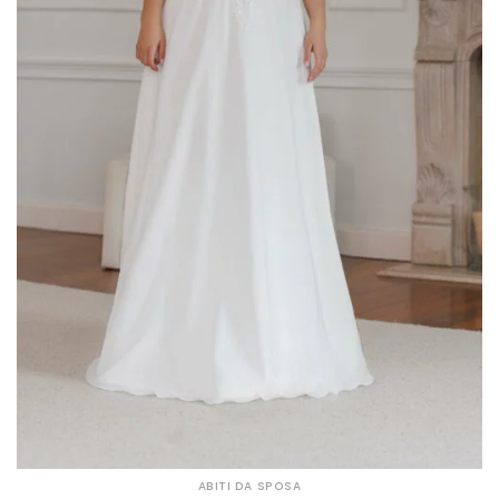
ABITI DA SPOSA