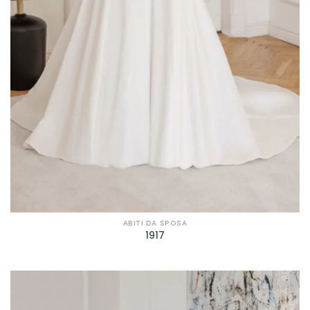
ABITI DA SPOSA
1917