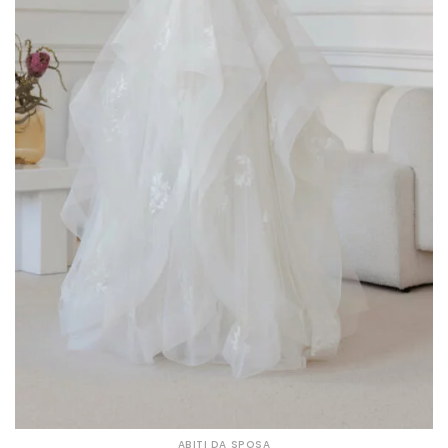
ABITI DA SPOSA