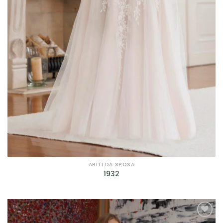
ABITI DA SPOSA
1932