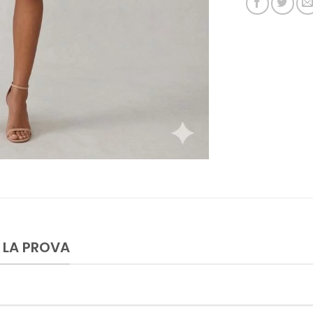
 LA PROVA