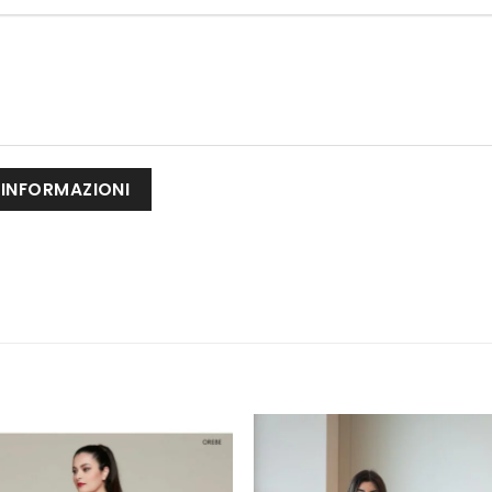
AGGIUNGI
AGGIUNG