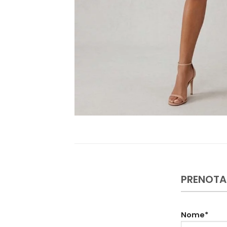
PRENOTA
Nome*