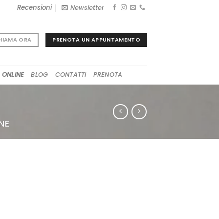
Recensioni
Newsletter
PRENOTA UN APPUNTAMENTO
HIAMA ORA
 ONLINE
BLOG
CONTATTI
PRENOTA
NE