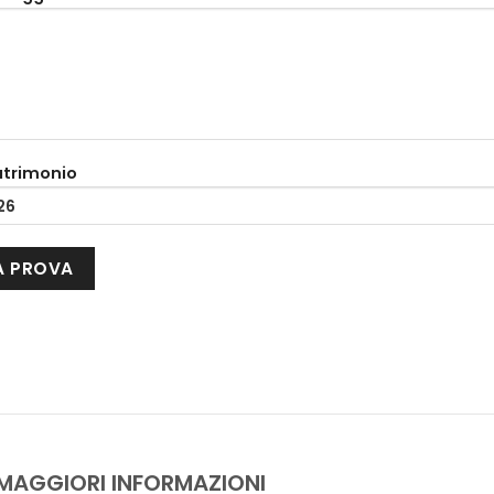
atrimonio
 MAGGIORI INFORMAZIONI