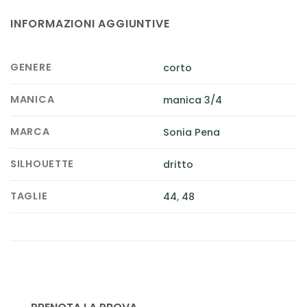
INFORMAZIONI AGGIUNTIVE
GENERE
corto
MANICA
manica 3/4
MARCA
Sonia Pena
SILHOUETTE
dritto
TAGLIE
44
,
48