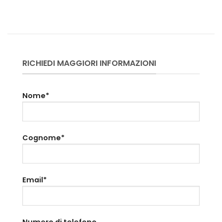
RICHIEDI MAGGIORI INFORMAZIONI
Nome*
Cognome*
Email*
Numero di telefono