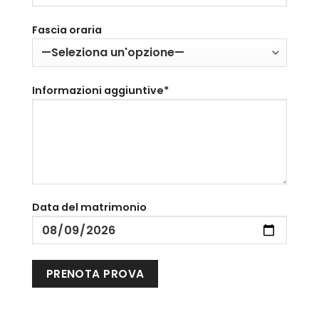
Fascia oraria
Informazioni aggiuntive*
Data del matrimonio