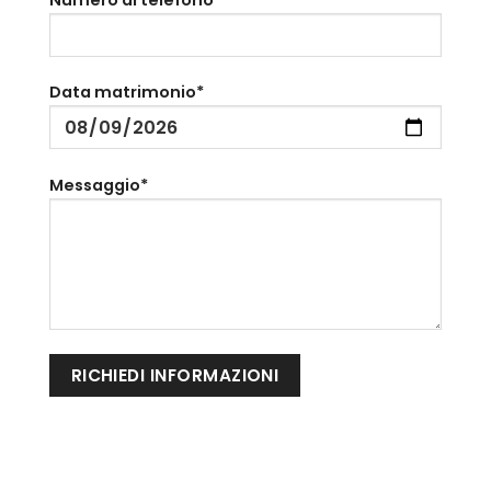
Data matrimonio*
Messaggio*