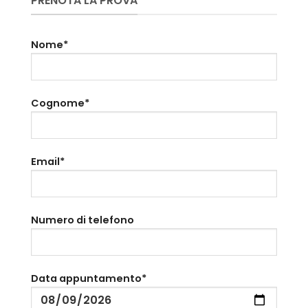
PRENOTA LA PROVA
Nome*
Cognome*
Email*
Numero di telefono
Data appuntamento*