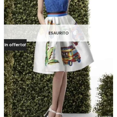
ESAURITO
In offerta!