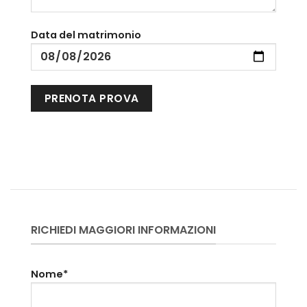
Data del matrimonio
RICHIEDI MAGGIORI INFORMAZIONI
Nome*