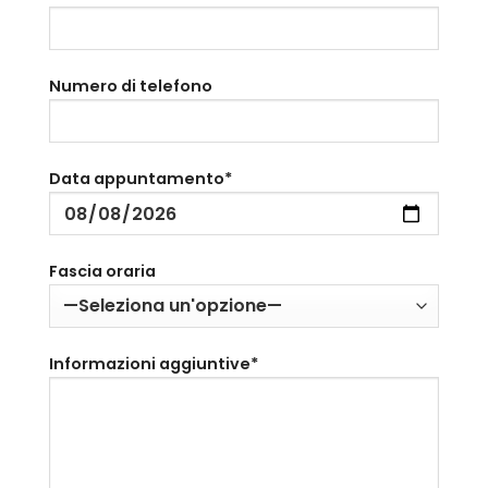
Numero di telefono
Data appuntamento*
Fascia oraria
Informazioni aggiuntive*