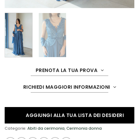
PRENOTA LA TUA PROVA
RICHIEDI MAGGIORI INFORMAZIONI
AGGIUNGI ALLA TUA LISTA DEI DESIDERI
Categorie:
Abiti da cerimonia
,
Cerimonia donna