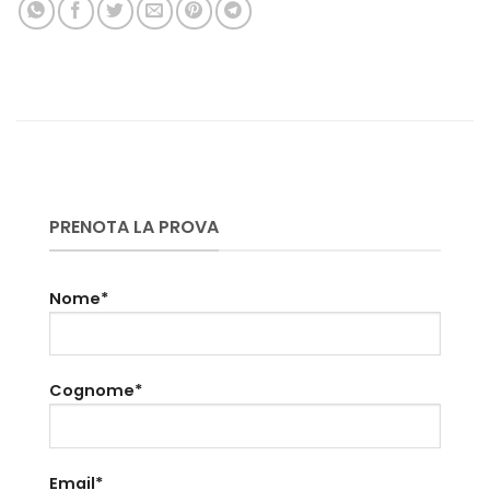
PRENOTA LA PROVA
Nome*
Cognome*
Email*