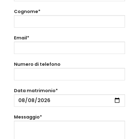
Cognome*
Email*
Numero di telefono
Data matrimonio*
Messaggio*