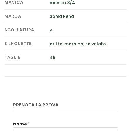
MANICA
manica 3/4
MARCA
Sonia Pena
SCOLLATURA
v
SILHOUETTE
dritto
,
morbida
,
scivolato
TAGLIE
46
PRENOTA LA PROVA
Nome*