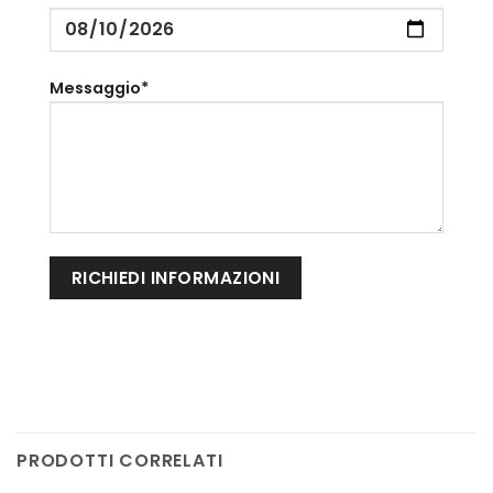
Messaggio*
PRODOTTI CORRELATI