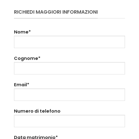
RICHIEDI MAGGIORI INFORMAZIONI
Nome*
Cognome*
Email*
Numero di telefono
Data matrimonio*