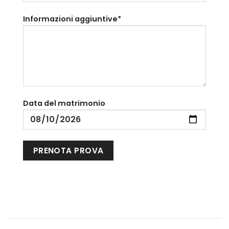
Informazioni aggiuntive*
Data del matrimonio