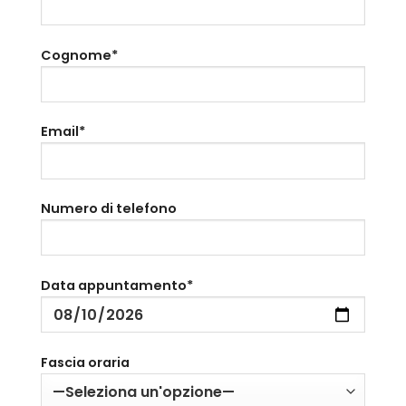
Cognome*
Email*
Numero di telefono
Data appuntamento*
Fascia oraria