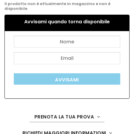
Il prodotto non è attualmente in magazzino e non è
disponibile.
Avvisami quando torna disponibile
AVVISAMI
PRENOTA LA TUA PROVA
RICHIEDI MAGGIORI INFORMAZIONI