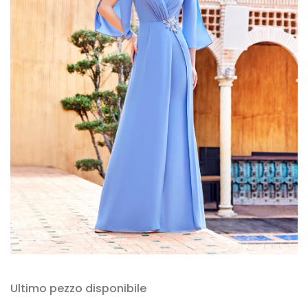
Ultimo pezzo disponibile