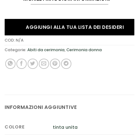
AGGIUNGI ALLA TUA LISTA DEI DESIDERI
COD:
N/A
Categorie:
Abiti da cerimonia
,
Cerimonia donna
INFORMAZIONI AGGIUNTIVE
COLORE
tinta unita