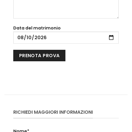
Data del matrimonio
RICHIEDI MAGGIORI INFORMAZIONI
Nome*