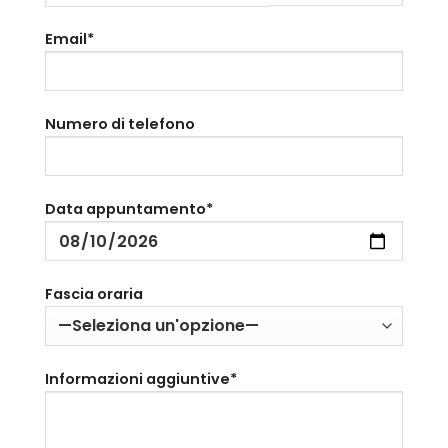
Email*
Numero di telefono
Data appuntamento*
Fascia oraria
Informazioni aggiuntive*