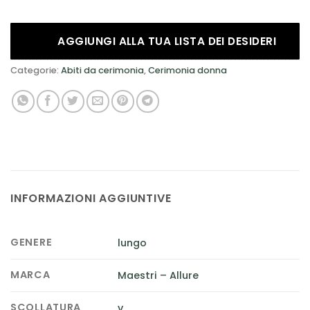
AGGIUNGI ALLA TUA LISTA DEI DESIDERI
Categorie:
Abiti da cerimonia
,
Cerimonia donna
INFORMAZIONI AGGIUNTIVE
GENERE
lungo
MARCA
Maestri – Allure
SCOLLATURA
v