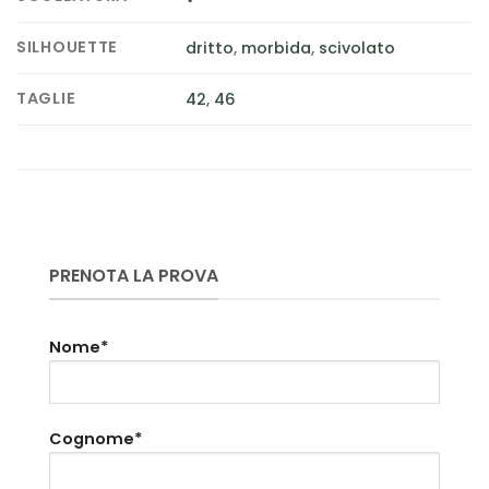
SILHOUETTE
dritto
,
morbida
,
scivolato
TAGLIE
42
,
46
PRENOTA LA PROVA
Nome*
Cognome*