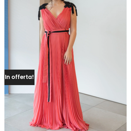
In offerta!