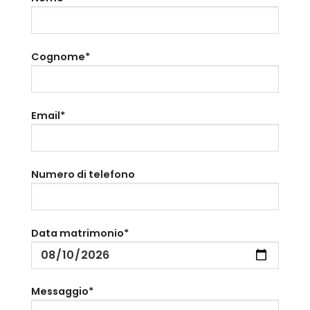
Cognome*
Email*
Numero di telefono
Data matrimonio*
Messaggio*