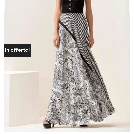
In offerta!