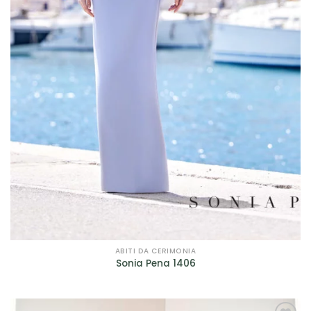
ABITI DA CERIMONIA
Sonia Pena 1406