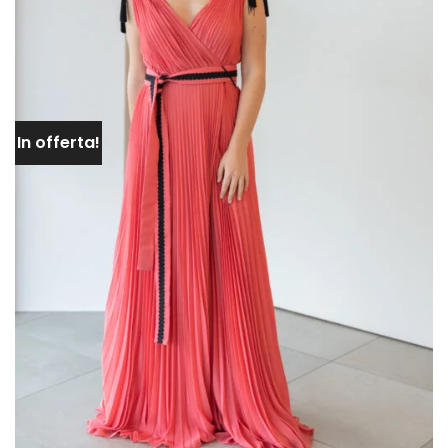
In offerta!