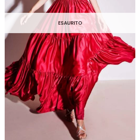
ESAURITO