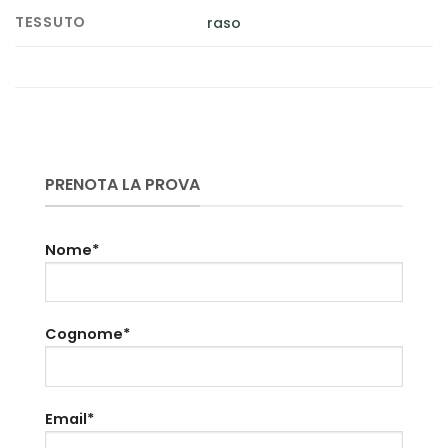
TESSUTO
raso
PRENOTA LA PROVA
Nome*
Cognome*
Email*