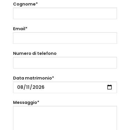
Cognome*
Email*
Numero di telefono
Data matrimonio*
Messaggio*