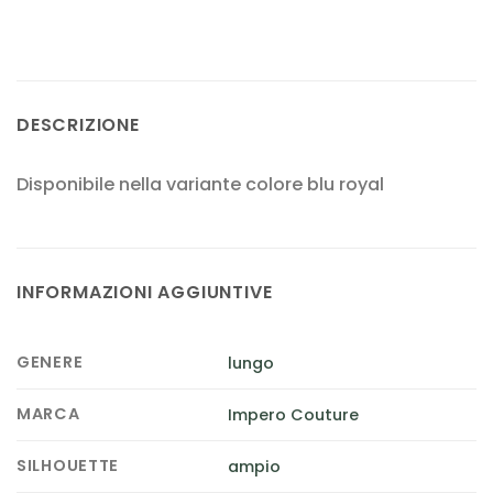
DESCRIZIONE
Disponibile nella variante colore blu royal
INFORMAZIONI AGGIUNTIVE
GENERE
lungo
MARCA
Impero Couture
SILHOUETTE
ampio