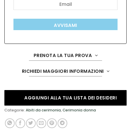
AVVISAMI
PRENOTA LA TUA PROVA
RICHIEDI MAGGIORI INFORMAZIONI
AGGIUNGI ALLA TUA LISTA DEI DESIDERI
Categorie:
Abiti da cerimonia
,
Cerimonia donna