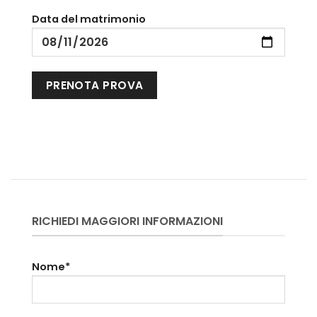
Data del matrimonio
RICHIEDI MAGGIORI INFORMAZIONI
Nome*