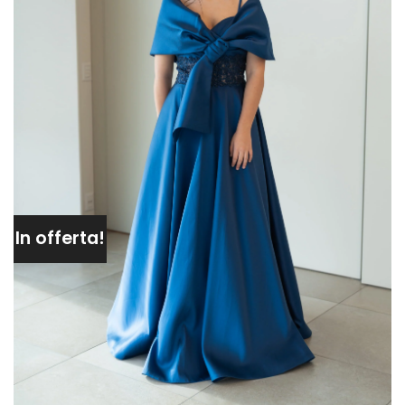
In offerta!