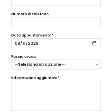
Numero di telefono
Data appuntamento*
Fascia oraria
Informazioni aggiuntive*