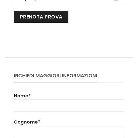
RICHIEDI MAGGIORI INFORMAZIONI
Nome*
Cognome*