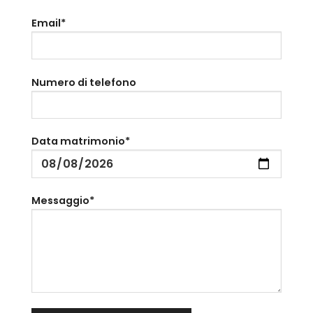
Email*
Numero di telefono
Data matrimonio*
Messaggio*