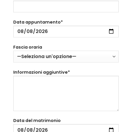
Data appuntamento*
Fascia oraria
Informazioni aggiuntive*
Data del matrimonio