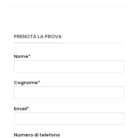
PRENOTA LA PROVA
Nome*
Cognome*
Email*
Numero di telefono