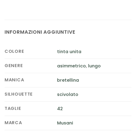
INFORMAZIONI AGGIUNTIVE
COLORE
tinta unita
GENERE
asimmetrico
,
lungo
MANICA
bretellina
SILHOUETTE
scivolato
TAGLIE
42
MARCA
Musani