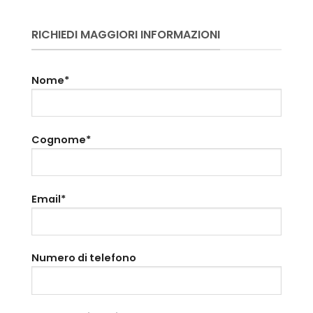
RICHIEDI MAGGIORI INFORMAZIONI
Nome*
Cognome*
Email*
Numero di telefono