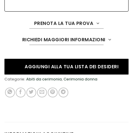
PRENOTA LA TUA PROVA
RICHIEDI MAGGIORI INFORMAZIONI
AGGIUNGI ALLA TUA LISTA DEI DESIDERI
Categorie:
Abiti da cerimonia
,
Cerimonia donna