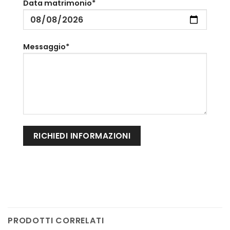
Data matrimonio*
Messaggio*
PRODOTTI CORRELATI