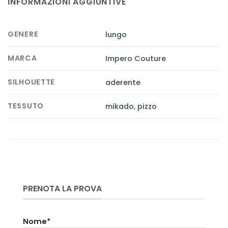
INFORMAZIONI AGGIUNTIVE
GENERE
lungo
MARCA
Impero Couture
SILHOUETTE
aderente
TESSUTO
mikado
,
pizzo
PRENOTA LA PROVA
Nome*