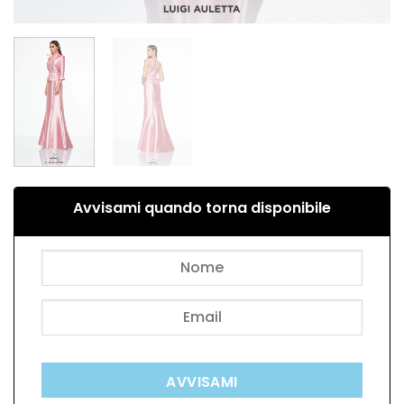
Avvisami quando torna disponibile
AVVISAMI