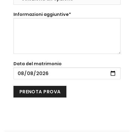
Informazioni aggiuntive*
Data del matrimonio