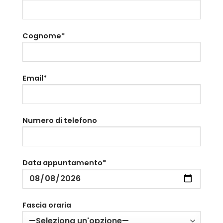
Cognome*
Email*
Numero di telefono
Data appuntamento*
Fascia oraria