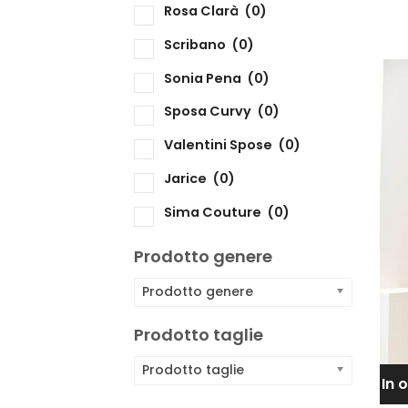
Rosa Clarà
(0)
Scribano
(0)
Sonia Pena
(0)
Sposa Curvy
(0)
Valentini Spose
(0)
Jarice
(0)
Sima Couture
(0)
Prodotto genere
Prodotto genere
Prodotto taglie
Prodotto taglie
In 